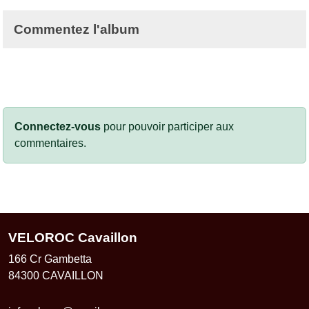
Commentez l'album
Connectez-vous
pour pouvoir participer aux
commentaires.
VELOROC Cavaillon
166 Cr Gambetta
84300
CAVAILLON