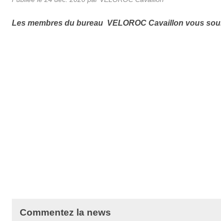
Les membres du bureau VELOROC Cavaillon vous souh
Commentez la news