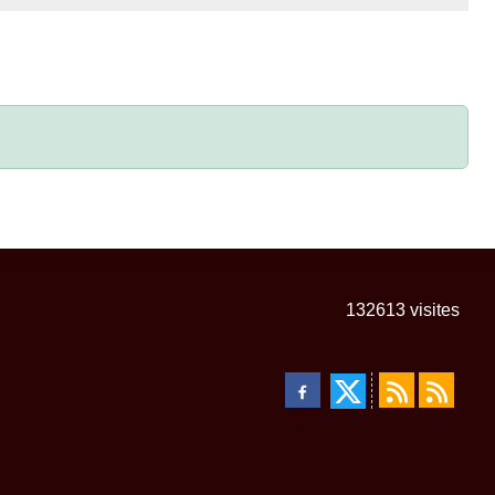
132613
visites