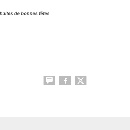
aites de bonnes fêtes