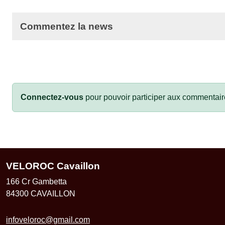
Commentez la news
Connectez-vous
pour pouvoir participer aux commentair
VELOROC Cavaillon
166 Cr Gambetta
84300
CAVAILLON
infoveloroc@gmail.com