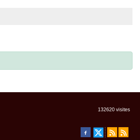
132620
visites