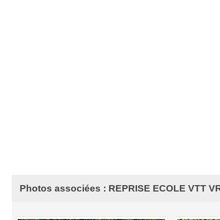
Photos associées : REPRISE ECOLE VTT V