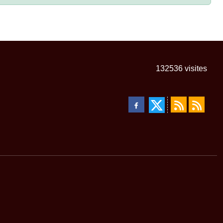
132536
visites