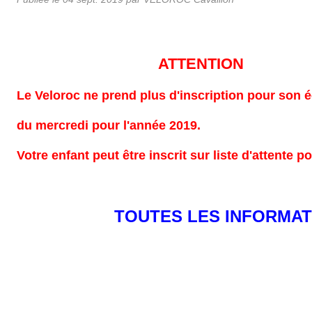
ATTENTION
Le Veloroc ne prend plus d'inscription pour son 
du mercredi pour l'année 2019.
Votre enfant peut être inscrit sur liste d'attente p
TOUTES LES INFORMAT