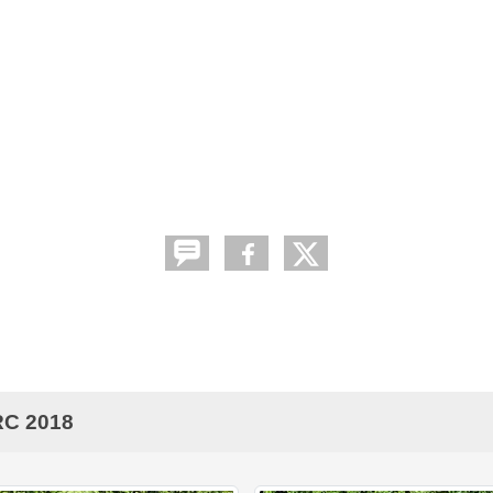
RC 2018