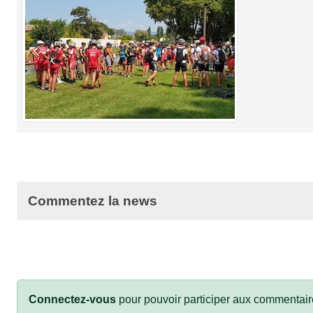
Commentez la news
Connectez-vous
pour pouvoir participer aux commentair