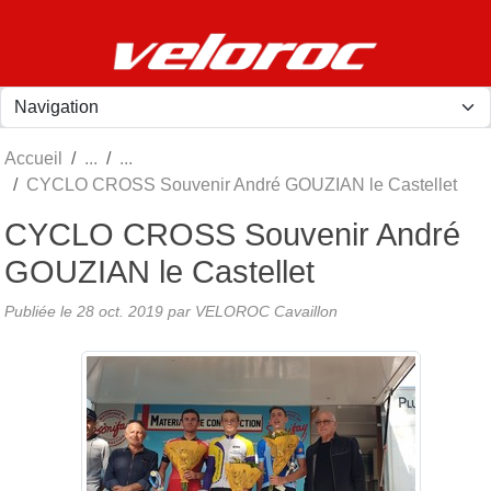
Panneau de gestion des cookies
Accueil
CYCLO CROSS Souvenir André GOUZIAN le Castellet
CYCLO CROSS Souvenir André
GOUZIAN le Castellet
Publiée le
28 oct. 2019
par
VELOROC Cavaillon