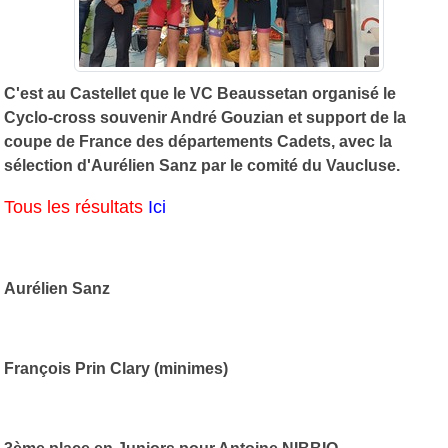
C'est au Castellet que le VC Beaussetan organisé le
Cyclo-cross souvenir André Gouzian et support de la
coupe de France des départements Cadets, avec la
sélection d'Aurélien Sanz par le comité du Vaucluse.
Tous
les
résultats
Ici
Aurélien Sanz
François Prin Clary (minimes)