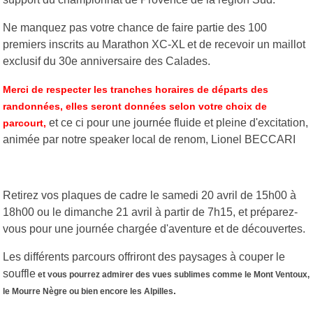
Ne manquez pas votre chance de faire partie des 100
premiers inscrits au Marathon XC-XL et de recevoir un maillot
exclusif du 30e anniversaire des Calades.
Merci de
respecter les tranches horaires de départs des
randonnées, elles seront données selon votre choix de
et ce ci pour une journée fluide et pleine d'excitation,
parcourt,
animée par notre speaker local de renom, Lionel BECCARI
Retirez vos plaques de cadre le samedi 20 avril de 15h00 à
18h00 ou le dimanche 21 avril à partir de 7h15, et préparez-
vous pour une journée chargée d'aventure et de découvertes.
Les différents parcours offriront des paysages à couper le
souffle
et vous pourrez admirer des vues sublimes comme le Mont Ventoux,
.
le Mourre Nègre ou bien encore les Alpilles