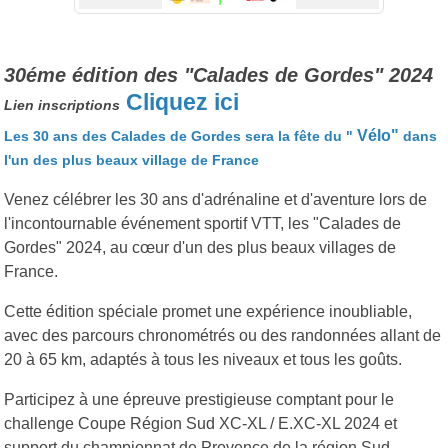
30éme édition des "Calades de Gordes" 2024
Cliquez ici
Lien inscriptions
Vélo"
Les 30 ans des Calades de Gordes sera la fête du "
dans
l'un des plus beaux village de France
Venez célébrer les 30 ans d'adrénaline et d'aventure lors de
l'incontournable événement sportif VTT, les "Calades de
Gordes" 2024, au cœur d'un des plus beaux villages de
France.
Cette édition spéciale promet une expérience inoubliable,
avec des parcours chronométrés ou des randonnées allant de
20 à 65 km, adaptés à tous les niveaux et tous les goûts.
Participez à une épreuve prestigieuse comptant pour le
challenge Coupe Région Sud XC-XL / E.XC-XL 2024 et
support du championnat de Provence de la région Sud.