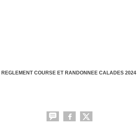
REGLEMENT COURSE ET RANDONNEE CALADES 2024