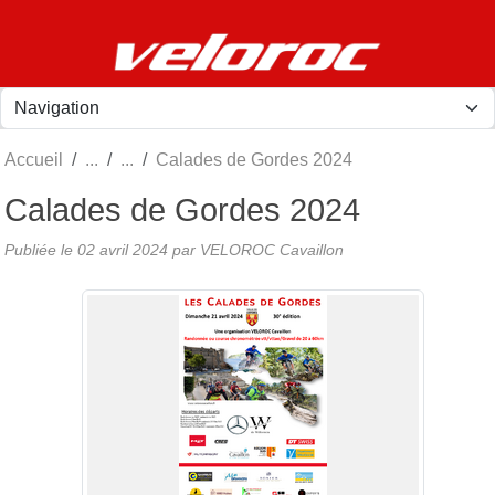
Panneau de gestion des cookies
Accueil
Calades de Gordes 2024
Calades de Gordes 2024
Publiée le
02 avril 2024
par
VELOROC Cavaillon