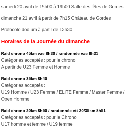
samedi 20 avril de 15h00 à 19h00 Salle des fêtes de Gordes
dimanche 21 avril à partir de 7h15 Château de Gordes
Protocole dodium à partir de 13h30
Horaires de la Journée du dimanche
Raid chrono 45km vae 8h30 / randonnée vae 8h31
Catégories acceptés : pour le chrono
A partir de U23 Femme et Homme
Raid chrono 35km 8h40
Catégories acceptés :
U19 Homme / U23 Femme / ELITE Femme / Master Femme /
Open Homme
Raid chrono 20km 8h50 / randonnée vtt 20/35km 8h51
Catégories acceptés : pour le Chrono
U17 homme et femme / U19 femme