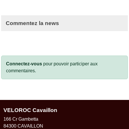
Commentez la news
Connectez-vous
pour pouvoir participer aux
commentaires.
VELOROC Cavaillon
166 Cr Gambetta
84300
CAVAILLON