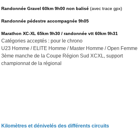
Randonnée Gravel 60km 9h00 non balisé
(avec trace gpx)
Randonnée pédestre accompagnée 9h05
Marathon XC-XL 65km 9h30 / randonnée vtt 60km 9h31
Catégories acceptés : pour le chrono
U23 Homme / ELITE Homme / Master Homme / Open Femme
3ème manche de la Coupe Région Sud XCXL, support
championnat de la régional
Kilomètres et dénivelés des différents circuits