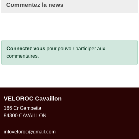
Commentez la news
Connectez-vous
pour pouvoir participer aux
commentaires.
VELOROC Cavaillon
166 Cr Gambetta
84300
CAVAILLON
infoveloroc@gmail.com