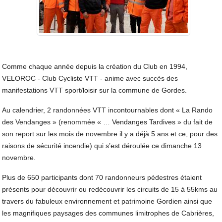
Comme chaque année depuis la création du Club en 1994,
VELOROC - Club Cycliste VTT - anime avec succès des
manifestations VTT sport/loisir sur la commune de Gordes.
Au calendrier, 2 randonnées VTT incontournables dont « La Rando
des Vendanges » (renommée « … Vendanges Tardives » du fait de
son report sur les mois de novembre il y a déjà 5 ans et ce, pour des
raisons de sécurité incendie) qui s’est déroulée ce dimanche 13
novembre.
Plus de 650 participants dont 70 randonneurs pédestres étaient
présents pour découvrir ou redécouvrir les circuits de 15 à 55kms au
travers du fabuleux environnement et patrimoine Gordien ainsi que
les magnifiques paysages des communes limitrophes de Cabrières,