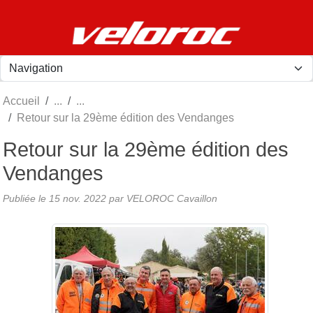
Panneau de gestion des cookies
Accueil
Retour sur la 29ème édition des Vendanges
Retour sur la 29ème édition des
Vendanges
Publiée le
15 nov. 2022
par
VELOROC Cavaillon