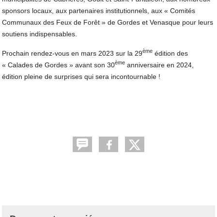
sponsors locaux, aux partenaires institutionnels, aux « Comités
Communaux des Feux de Forêt » de Gordes et Venasque pour leurs
soutiens indispensables.
ème
Prochain rendez-vous en mars 2023 sur la 29
édition des
ème
« Calades de Gordes » avant son 30
anniversaire en 2024,
édition pleine de surprises qui sera incontournable !