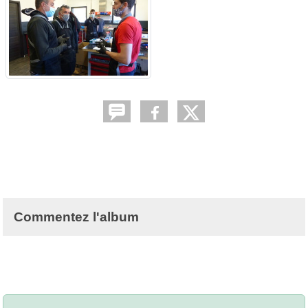
Commentez l'album