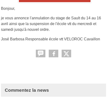
Bonjour,
je vous annonce l'annulation du stage de Sault du 14 au 16
avril ainsi que la suspension de l'école vtt du mercredi et
samedi jusqu'à nouvel ordre.
José Barbosa Responsable école vtt VELOROC Cavaillon
Commentez la news