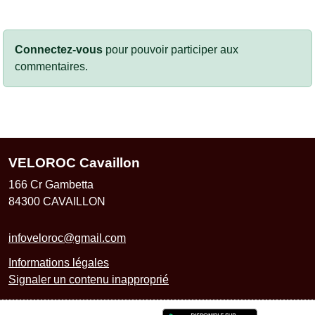
Connectez-vous
pour pouvoir participer aux
commentaires.
VELOROC Cavaillon
166 Cr Gambetta
84300
CAVAILLON
infoveloroc@gmail.com
Informations légales
Signaler un contenu inapproprié