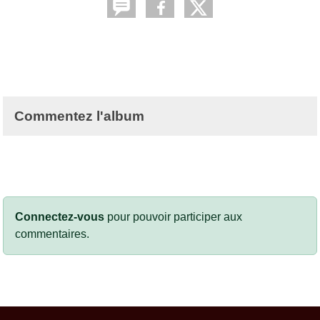
Commentez l'album
Connectez-vous
pour pouvoir participer aux
commentaires.