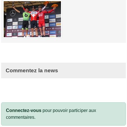
Commentez la news
Connectez-vous
pour pouvoir participer aux
commentaires.