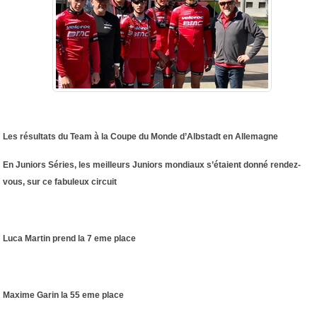
Les résultats du Team à la Coupe du Monde d’Albstadt en Allemagne
En Juniors Séries, les meilleurs Juniors mondiaux s’étaient donné rendez-
vous, sur ce fabuleux circuit
Luca Martin prend la 7 eme place
Maxime Garin la 55 eme place