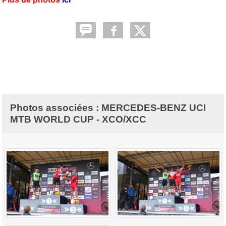
Photos associées : MERCEDES-BENZ UCI
MTB WORLD CUP - XCO/XCC