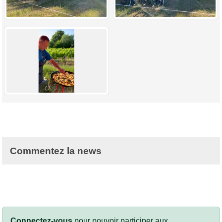
Commentez la news
Connectez-vous
pour pouvoir participer aux