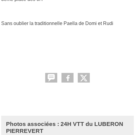
Sans oublier la traditionnelle Paella de Domi et Rudi
Photos associées : 24H VTT du LUBERON
PIERREVERT