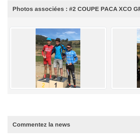
Photos associées : #2 COUPE PACA XCO 
Commentez la news