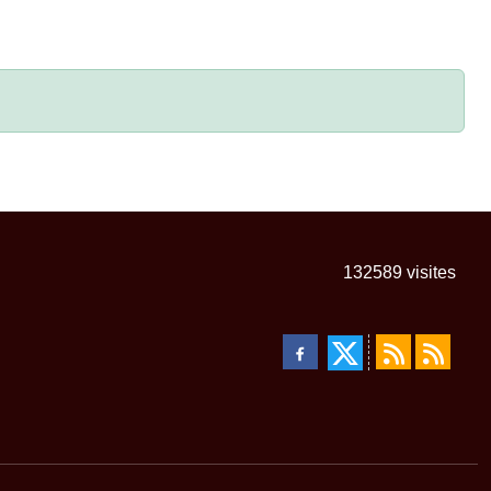
132589
visites