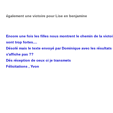
également une victoire pour Lise en benjamine
Encore une fois les filles nous montrent le chemin de la victoire
sont trop fortes....
Désolé mais le texte envoyé par Dominique avec les résultat
s'affiche pas ??
Dés réception de ceux ci je transmets
Félicitations , Yvon