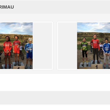
GRIMAU