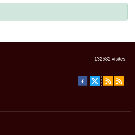
132582
visites