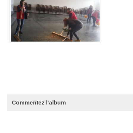
Commentez l'album