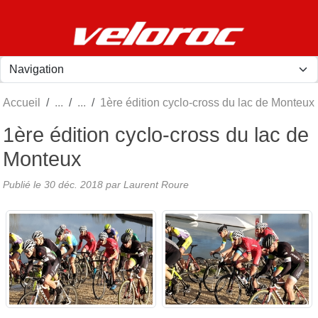
Panneau de gestion des cookies
Accueil
1ère édition cyclo-cross du lac de Monteux
1ère édition cyclo-cross du lac de
Monteux
Publié le
30 déc. 2018
par
Laurent Roure