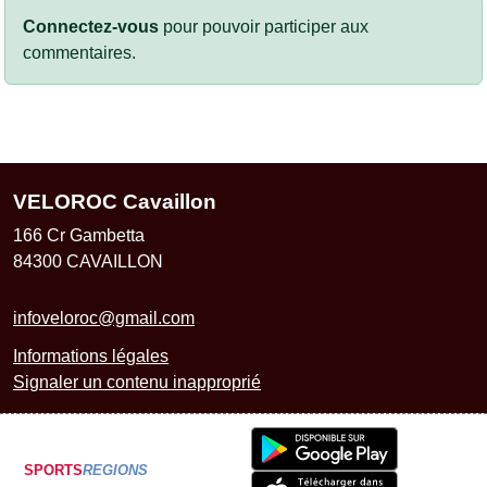
Connectez-vous
pour pouvoir participer aux
commentaires.
VELOROC Cavaillon
166 Cr Gambetta
84300
CAVAILLON
infoveloroc@gmail.com
Informations légales
Signaler un contenu inapproprié
SPORTS
REGIONS