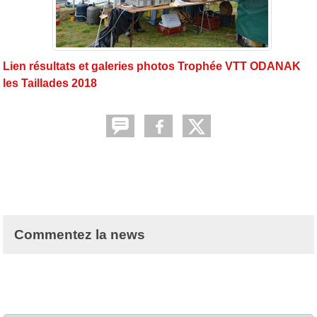
Lien résultats et galeries photos Trophée VTT ODANAK
les Taillades 2018
Commentez la news