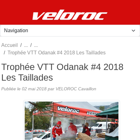
Panneau de gestion des cookies
Accueil
Trophée VTT Odanak #4 2018 Les Taillades
Trophée VTT Odanak #4 2018
Les Taillades
Publiée le
02 mai 2018
par
VELOROC Cavaillon