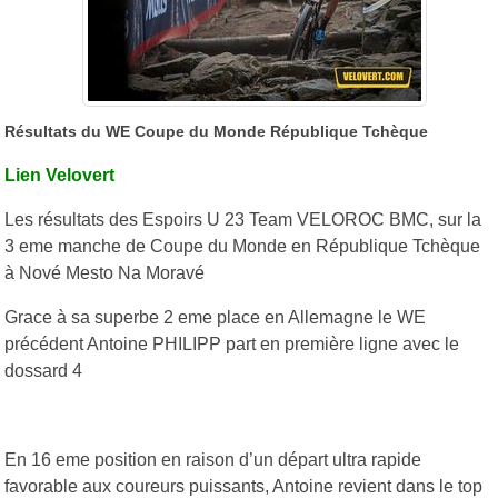
Résultats du WE Coupe du Monde République Tchèque
Lien Velovert
Les résultats des Espoirs U 23 Team VELOROC BMC, sur la
3 eme manche de Coupe du Monde en République Tchèque
à Nové Mesto Na Moravé
Grace à sa superbe 2 eme place en Allemagne le WE
précédent Antoine PHILIPP part en première ligne avec le
dossard 4
En 16 eme position en raison d’un départ ultra rapide
favorable aux coureurs puissants, Antoine revient dans le top