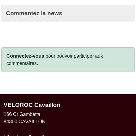
Commentez la news
Connectez-vous
pour pouvoir participer aux
commentaires.
VELOROC Cavaillon
166 Cr Gambetta
84300
CAVAILLON