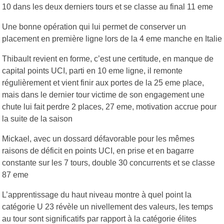
10 dans les deux derniers tours et se classe au final 11 eme
Une bonne opération qui lui permet de conserver un
placement en première ligne lors de la 4 eme manche en Italie
Thibault revient en forme, c’est une certitude, en manque de
capital points UCI, parti en 10 eme ligne, il remonte
régulièrement et vient finir aux portes de la 25 eme place,
mais dans le dernier tour victime de son engagement une
chute lui fait perdre 2 places, 27 eme, motivation accrue pour
la suite de la saison
Mickael, avec un dossard défavorable pour les mêmes
raisons de déficit en points UCI, en prise et en bagarre
constante sur les 7 tours, double 30 concurrents et se classe
87 eme
L’apprentissage du haut niveau montre à quel point la
catégorie U 23 révèle un nivellement des valeurs, les temps
au tour sont significatifs par rapport à la catégorie élites