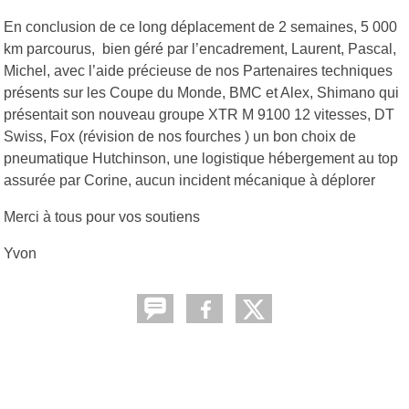
En conclusion de ce long déplacement de 2 semaines, 5 000
km parcourus, bien géré par l’encadrement, Laurent, Pascal,
Michel, avec l’aide précieuse de nos Partenaires techniques
présents sur les Coupe du Monde, BMC et Alex, Shimano qui
présentait son nouveau groupe XTR M 9100 12 vitesses, DT
Swiss, Fox (révision de nos fourches ) un bon choix de
pneumatique Hutchinson, une logistique hébergement au top
assurée par Corine, aucun incident mécanique à déplorer
Merci à tous pour vos soutiens
Yvon