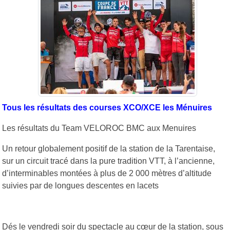
Tous les résultats des courses XCO/XCE les Ménuires
Les résultats du Team VELOROC BMC aux Menuires
Un retour globalement positif de la station de la Tarentaise,
sur un circuit tracé dans la pure tradition VTT, à l’ancienne,
d’interminables montées à plus de 2 000 mètres d’altitude
suivies par de longues descentes en lacets
Dés le vendredi soir du spectacle au cœur de la station, sous