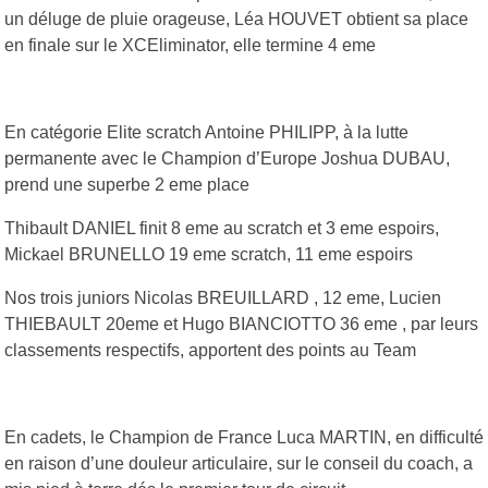
un déluge de pluie orageuse, Léa HOUVET obtient sa place
en finale sur le XCEliminator, elle termine 4 eme
En catégorie Elite scratch Antoine PHILIPP, à la lutte
permanente avec le Champion d’Europe Joshua DUBAU,
prend une superbe 2 eme place
Thibault DANIEL finit 8 eme au scratch et 3 eme espoirs,
Mickael BRUNELLO 19 eme scratch, 11 eme espoirs
Nos trois juniors Nicolas BREUILLARD , 12 eme, Lucien
THIEBAULT 20eme et Hugo BIANCIOTTO 36 eme , par leurs
classements respectifs, apportent des points au Team
En cadets, le Champion de France Luca MARTIN, en difficulté
en raison d’une douleur articulaire, sur le conseil du coach, a