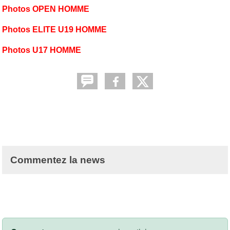
Photos OPEN HOMME
Photos ELITE U19 HOMME
Photos U17 HOMME
Commentez la news