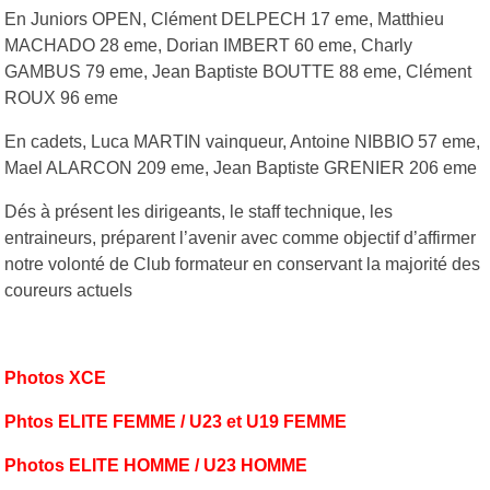
En Juniors OPEN, Clément DELPECH 17 eme, Matthieu
MACHADO 28 eme, Dorian IMBERT 60 eme, Charly
GAMBUS 79 eme, Jean Baptiste BOUTTE 88 eme, Clément
ROUX 96 eme
En cadets, Luca MARTIN vainqueur, Antoine NIBBIO 57 eme,
Mael ALARCON 209 eme, Jean Baptiste GRENIER 206 eme
Dés à présent les dirigeants, le staff technique, les
entraineurs, préparent l’avenir avec comme objectif d’affirmer
notre volonté de Club formateur en conservant la majorité des
coureurs actuels
Photos XCE
Phtos ELITE FEMME / U23 et U19 FEMME
Photos ELITE HOMME / U23 HOMME