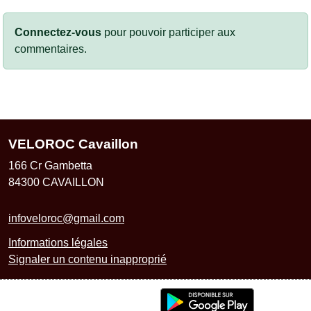
Connectez-vous
pour pouvoir participer aux
commentaires.
VELOROC Cavaillon
166 Cr Gambetta
84300
CAVAILLON
infoveloroc@gmail.com
Informations légales
Signaler un contenu inapproprié