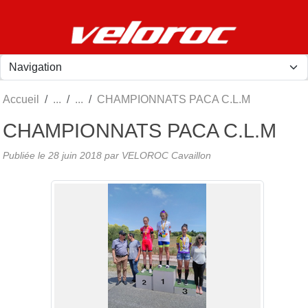
Panneau de gestion des cookies
Accueil
CHAMPIONNATS PACA C.L.M
CHAMPIONNATS PACA C.L.M
Publiée le
28 juin 2018
par
VELOROC Cavaillon