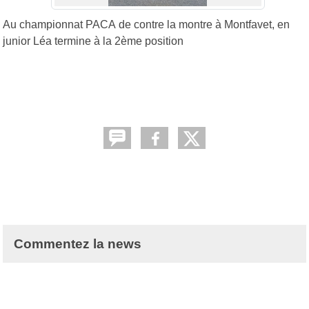
Au championnat PACA de contre la montre à Montfavet, en
junior Léa termine à la 2ème position
Commentez la news