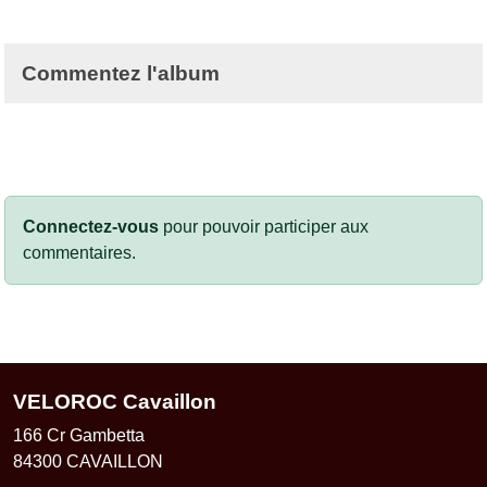
Commentez l'album
Connectez-vous
pour pouvoir participer aux
commentaires.
VELOROC Cavaillon
166 Cr Gambetta
84300
CAVAILLON