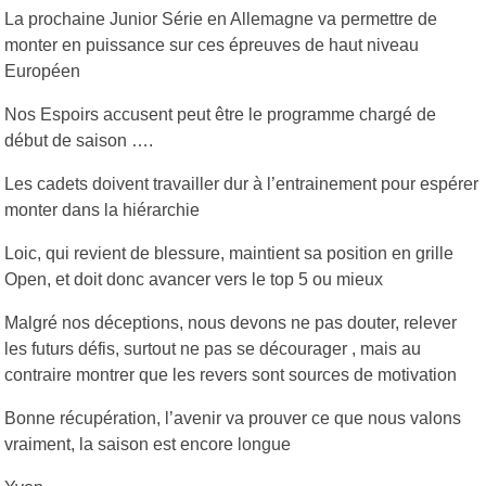
La prochaine Junior Série en Allemagne va permettre de
monter en puissance sur ces épreuves de haut niveau
Européen
Nos Espoirs accusent peut être le programme chargé de
début de saison ….
Les cadets doivent travailler dur à l’entrainement pour espérer
monter dans la hiérarchie
Loic, qui revient de blessure, maintient sa position en grille
Open, et doit donc avancer vers le top 5 ou mieux
Malgré nos déceptions, nous devons ne pas douter, relever
les futurs défis, surtout ne pas se décourager , mais au
contraire montrer que les revers sont sources de motivation
Bonne récupération, l’avenir va prouver ce que nous valons
vraiment, la saison est encore longue