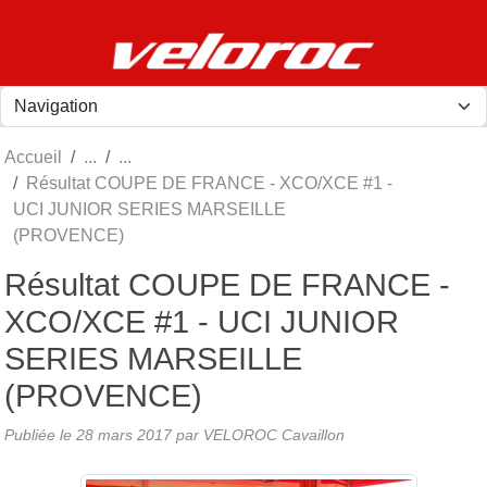
Panneau de gestion des cookies
Accueil
Résultat COUPE DE FRANCE - XCO/XCE #1 -
UCI JUNIOR SERIES MARSEILLE
(PROVENCE)
Résultat COUPE DE FRANCE -
XCO/XCE #1 - UCI JUNIOR
SERIES MARSEILLE
(PROVENCE)
Publiée le
28 mars 2017
par
VELOROC Cavaillon