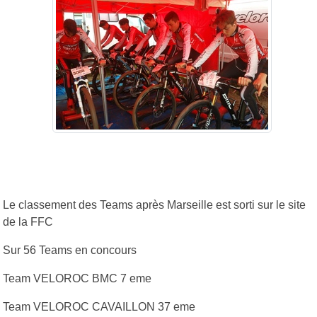
Le classement des Teams après Marseille est sorti sur le site
de la FFC
Sur 56 Teams en concours
Team VELOROC BMC 7 eme
Team VELOROC CAVAILLON 37 eme