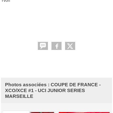
Yvon
Photos associées : COUPE DE FRANCE -
XCO/XCE #1 - UCI JUNIOR SERIES
MARSEILLE