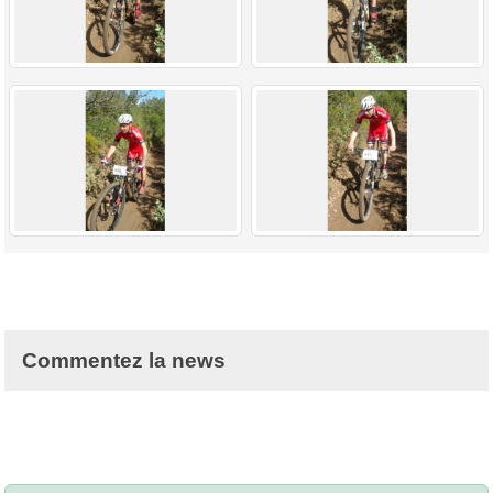
Commentez la news