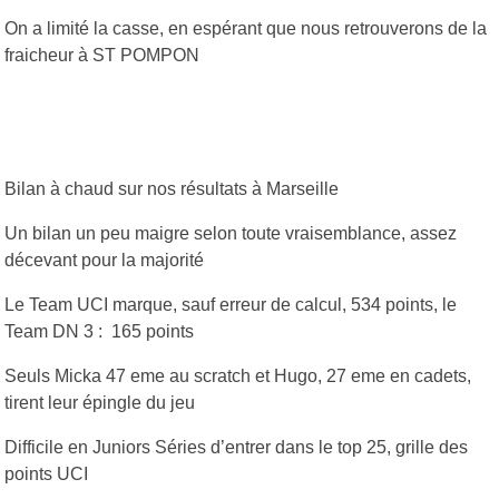
On a limité la casse, en espérant que nous retrouverons de la
fraicheur à ST POMPON
Bilan à chaud sur nos résultats à Marseille
Un bilan un peu maigre selon toute vraisemblance, assez
décevant pour la majorité
Le Team UCI marque, sauf erreur de calcul, 534 points, le
Team DN 3 : 165 points
Seuls Micka 47 eme au scratch et Hugo, 27 eme en cadets,
tirent leur épingle du jeu
Difficile en Juniors Séries d’entrer dans le top 25, grille des
points UCI