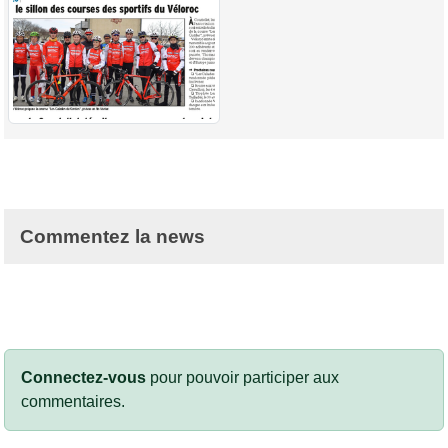
Commentez la news
Connectez-vous
pour pouvoir participer aux
commentaires.