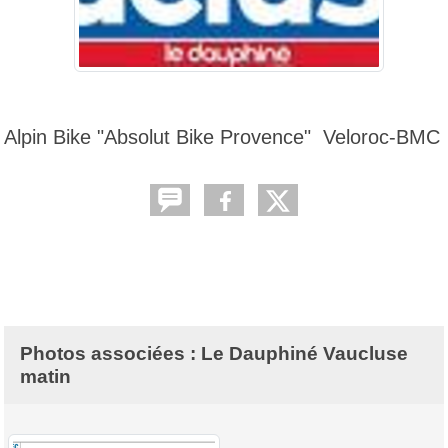
Alpin Bike "Absolut Bike Provence" Veloroc-BMC
Photos associées : Le Dauphiné Vaucluse
matin