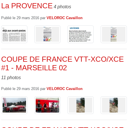
La PROVENCE
4 photos
Publié le
29 mars 2016
par
VELOROC Cavaillon
COUPE DE FRANCE VTT-XCO/XCE
#1 - MARSEILLE 02
11 photos
Publié le
29 mars 2016
par
VELOROC Cavaillon