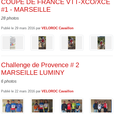
COUPE DE FRANCE VTT-XCO/XCE
#1 - MARSEILLE
28 photos
Publié le
29 mars 2016
par
VELOROC Cavaillon
Challenge de Provence # 2
MARSEILLE LUMINY
6 photos
Publié le
22 mars 2016
par
VELOROC Cavaillon