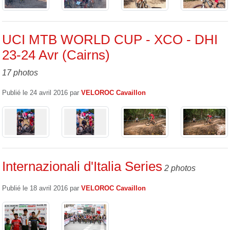
UCI MTB WORLD CUP - XCO - DHI
23-24 Avr (Cairns)
17 photos
Publié le
24 avril 2016
par
VELOROC Cavaillon
Internazionali d'Italia Series
2 photos
Publié le
18 avril 2016
par
VELOROC Cavaillon