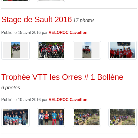
Stage de Sault 2016
17 photos
Publié le
15 avril 2016
par
VELOROC Cavaillon
Trophée VTT les Orres # 1 Bollène
6 photos
Publié le
10 avril 2016
par
VELOROC Cavaillon