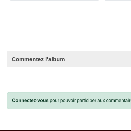
Commentez l'album
Connectez-vous
pour pouvoir participer aux commentair