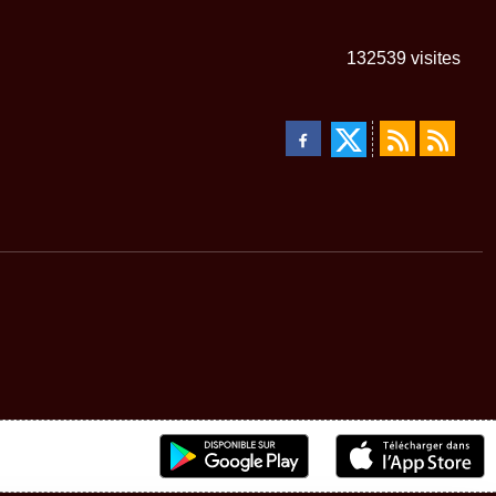
132539
visites