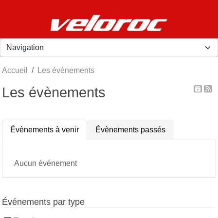
Panneau de gestion des cookies
Accueil
Les évènements
Les évènements
Évènements à venir
Évènements passés
Aucun événement
Événements par type