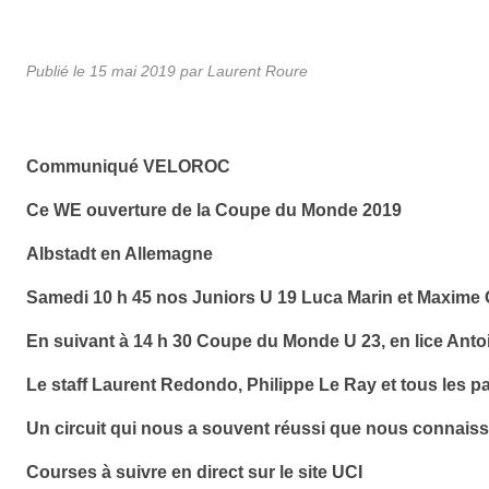
Publié le
15 mai 2019
par
Laurent Roure
Communiqué VELOROC
Ce WE ouverture de la Coupe du Monde 2019
Albstadt en Allemagne
Samedi 10 h 45 nos Juniors U 19 Luca Marin et Maxime G
En suivant à 14 h 30 Coupe du Monde U 23, en lice Antoin
Le staff Laurent Redondo, Philippe Le Ray et tous les pa
Un circuit qui nous a souvent réussi que nous connai
Courses à suivre en direct sur le site UCI