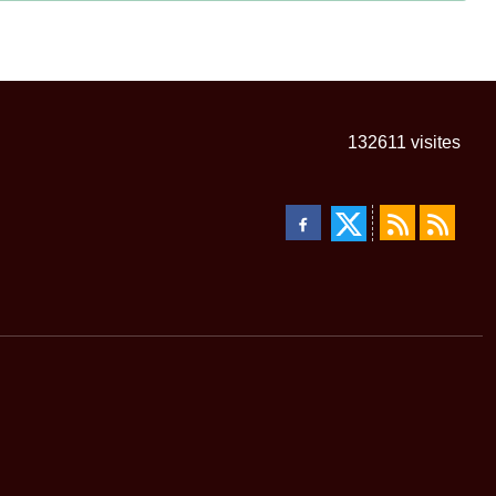
132611
visites