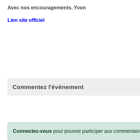
Avec nos encouragements, Yvon
Lien site officiel
Commentez l’évènement
Connectez-vous
pour pouvoir participer aux commentair