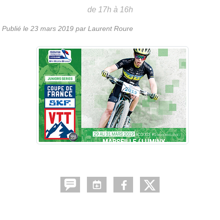
de 17h à 16h
Publié le
23 mars 2019
par
Laurent Roure