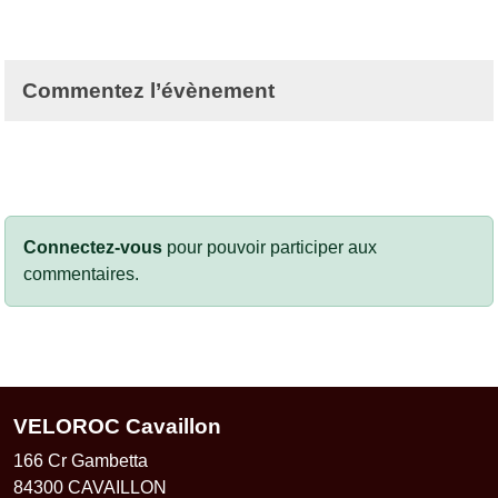
Commentez l’évènement
Connectez-vous
pour pouvoir participer aux
commentaires.
VELOROC Cavaillon
166 Cr Gambetta
84300
CAVAILLON