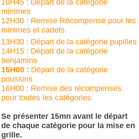
10H45 : Départ de la catégorie
minimes
12H30 : Remise Récompense pour les
minimes et cadets
13H30 : Départ de la catégorie pupilles
14H15 : Départ de la catégorie
benjamins
15H00 :
Départ de la catégorie
poussins
16H00 : Remise des récompenses
pour toutes les catégories
Se présenter 15mn avant le départ
de chaque catégorie pour la mise en
grille.