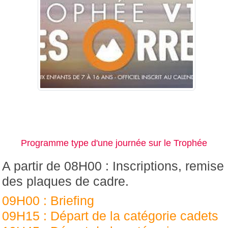
Programme type d'une journée sur le Trophée
A partir de 08H00 : Inscriptions, remise
des plaques de cadre.
09H00 : Briefing
09H15 : Départ de la catégorie cadets