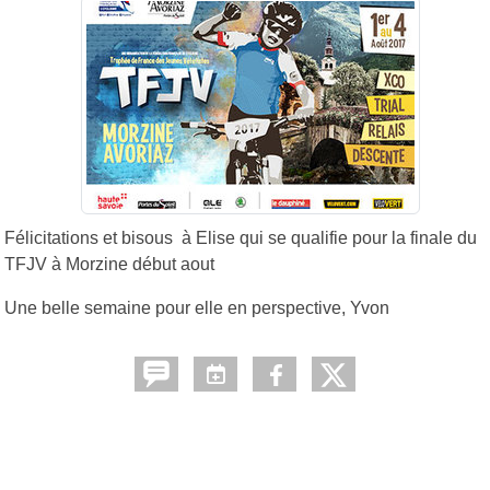
Félicitations et bisous à Elise qui se qualifie pour la finale du
TFJV à Morzine début aout
Une belle semaine pour elle en perspective, Yvon