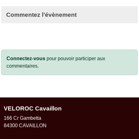
Commentez l’évènement
Connectez-vous
pour pouvoir participer aux
commentaires.
VELOROC Cavaillon
166 Cr Gambetta
84300
CAVAILLON