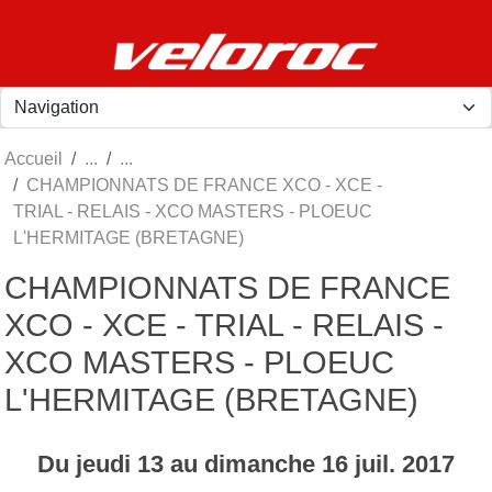
Panneau de gestion des cookies
Accueil
CHAMPIONNATS DE FRANCE XCO - XCE -
TRIAL - RELAIS - XCO MASTERS - PLOEUC
L'HERMITAGE (BRETAGNE)
CHAMPIONNATS DE FRANCE
XCO - XCE - TRIAL - RELAIS -
XCO MASTERS - PLOEUC
L'HERMITAGE (BRETAGNE)
Du
jeudi
13
au
dimanche
16
juil.
2017