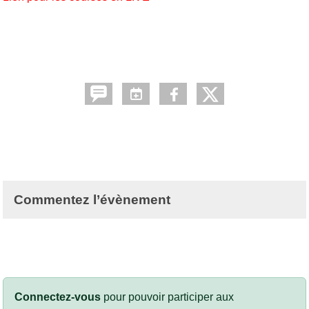
Commentez l’évènement
Connectez-vous
pour pouvoir participer aux