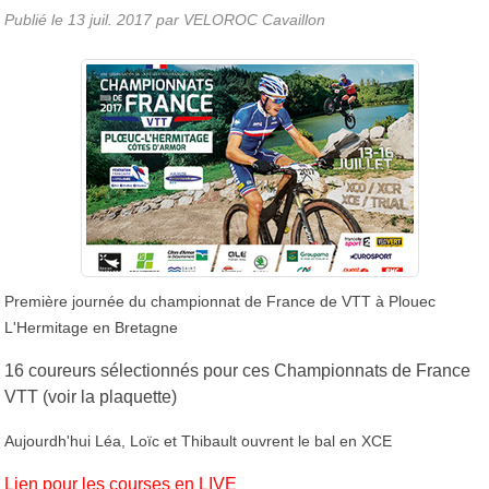
Publié le
13 juil. 2017
par
VELOROC Cavaillon
Première journée du championnat de France de VTT à Plouec
L'Hermitage en Bretagne
16 coureurs sélectionnés pour ces Championnats de France
VTT (voir la plaquette)
Aujourdh'hui Léa, Loïc et Thibault ouvrent le bal en XCE
Lien pour les courses en LIVE