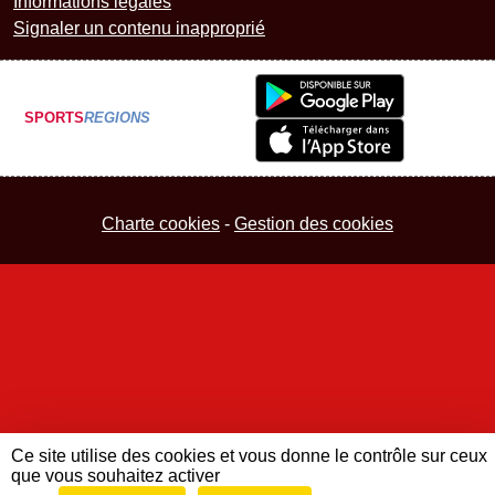
Informations légales
Signaler un contenu inapproprié
SPORTS
REGIONS
Charte cookies
Gestion des cookies
Ce site utilise des cookies et vous donne le contrôle sur ceux
que vous souhaitez activer